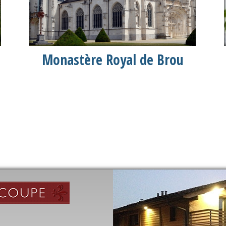
Monastère Royal de Brou