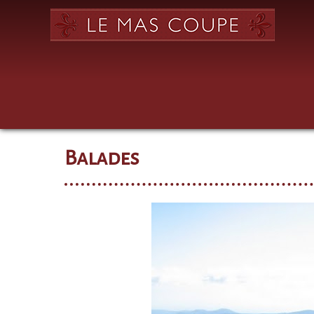
Balades