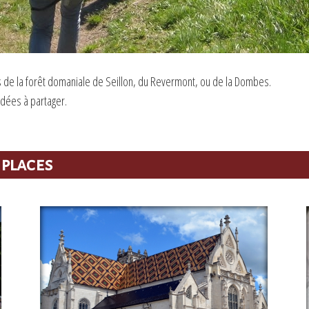
rs de la forêt domaniale de Seillon, du Revermont, ou de la Dombes.
dées à partager.
 places