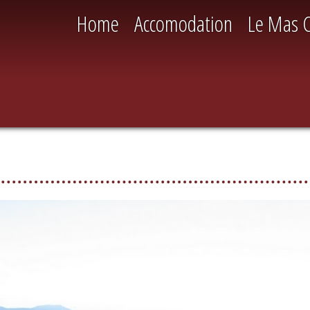
Home
Accomodation
Le Mas 