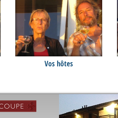
Vos hôtes