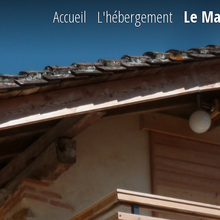
Accueil
L'hébergement
Le Ma