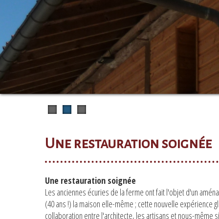
Une restauration soignée
Une restauration soignée
Les anciennes écuries de la ferme ont fait l'objet d'un amén
(40 ans !) la maison elle-même ; cette nouvelle expérience 
collaboration entre l'architecte, les artisans et nous-même s